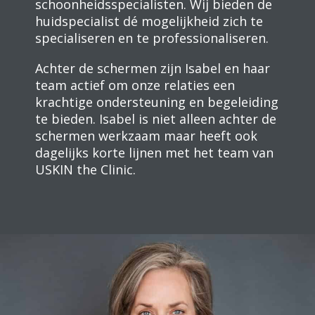
schoonheidsspecialisten. Wij bieden de
huidspecialist dé mogelijkheid zich te
specialiseren en te professionaliseren.
Achter de schermen zijn Isabel en haar
team actief om onze relaties een
krachtige ondersteuning en begeleiding
te bieden. Isabel is niet alleen achter de
schermen werkzaam maar heeft ook
dagelijks korte lijnen met het team van
USKIN the Clinic.