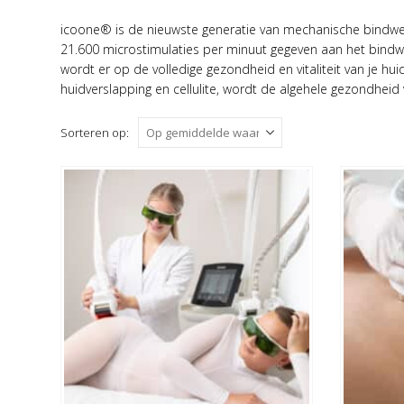
icoone® is de nieuwste generatie van mechanische bind
21.600 microstimulaties per minuut gegeven aan het bindwee
wordt er op de volledige gezondheid en vitaliteit van je hui
huidverslapping en cellulite, wordt de algehele gezondheid 
Sorteren op: