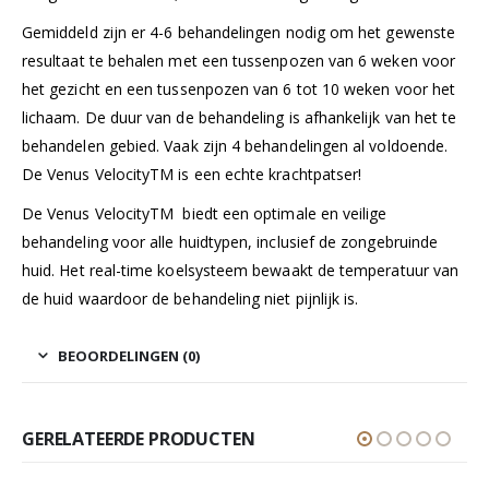
Gemiddeld zijn er 4-6 behandelingen nodig om het gewenste
resultaat te behalen met een tussenpozen van 6 weken voor
het gezicht en een tussenpozen van 6 tot 10 weken voor het
lichaam. De duur van de behandeling is afhankelijk van het te
behandelen gebied. Vaak zijn 4 behandelingen al voldoende.
De Venus VelocityTM is een echte krachtpatser!
De Venus VelocityTM biedt een optimale en veilige
behandeling voor alle huidtypen, inclusief de zongebruinde
huid. Het real-time koelsysteem bewaakt de temperatuur van
de huid waardoor de behandeling niet pijnlijk is.
BEOORDELINGEN (0)
GERELATEERDE PRODUCTEN