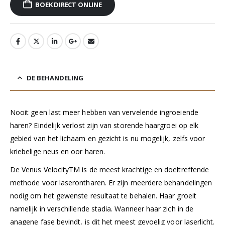
BOEK DIRECT ONLINE
DE BEHANDELING
Nooit geen last meer hebben van vervelende ingroeiende
haren? Eindelijk verlost zijn van storende haargroei op elk
gebied van het lichaam en gezicht is nu mogelijk, zelfs voor
kriebelige neus en oor haren.
De Venus VelocityTM is de meest krachtige en doeltreffende
methode voor laserontharen. Er zijn meerdere behandelingen
nodig om het gewenste resultaat te behalen. Haar groeit
namelijk in verschillende stadia. Wanneer haar zich in de
anagene fase bevindt, is dit het meest gevoelig voor laserlicht.