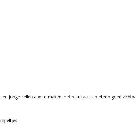
en jonge cellen aan te maken. Het resultaat is meteen goed zichtba
impeltjes.