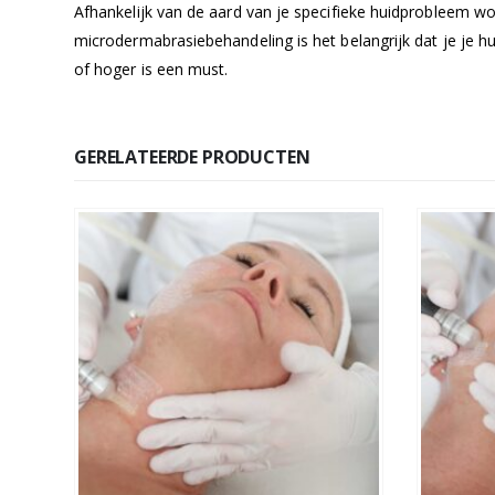
Afhankelijk van de aard van je specifieke huidprobleem w
microdermabrasiebehandeling is het belangrijk dat je je 
of hoger is een must.
GERELATEERDE PRODUCTEN