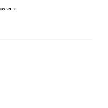
 van SPF 30