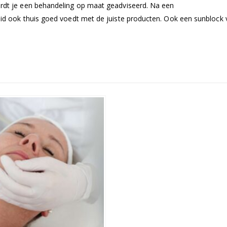
ordt je een behandeling op maat geadviseerd. Na een
huid ook thuis goed voedt met de juiste producten. Ook een sunblock