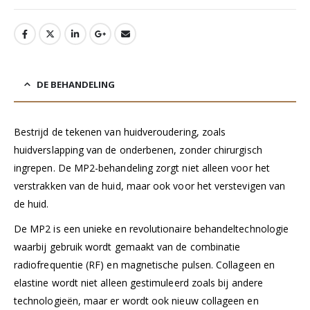
DE BEHANDELING
Bestrijd de tekenen van huidveroudering, zoals
huidverslapping van de onderbenen, zonder chirurgisch
ingrepen. De MP2-behandeling zorgt niet alleen voor het
verstrakken van de huid, maar ook voor het verstevigen van
de huid.
De MP2 is een unieke en revolutionaire behandeltechnologie
waarbij gebruik wordt gemaakt van de combinatie
radiofrequentie (RF) en magnetische pulsen. Collageen en
elastine wordt niet alleen gestimuleerd zoals bij andere
technologieën, maar er wordt ook nieuw collageen en