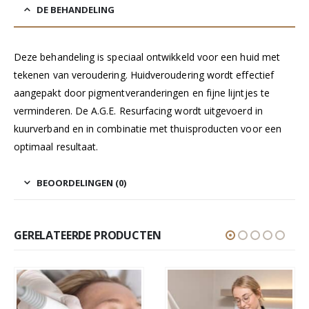
DE BEHANDELING
Deze behandeling is speciaal ontwikkeld voor een huid met
tekenen van veroudering. Huidveroudering wordt effectief
aangepakt door pigmentveranderingen en fijne lijntjes te
verminderen. De A.G.E. Resurfacing wordt uitgevoerd in
kuurverband en in combinatie met thuisproducten voor een
optimaal resultaat.
BEOORDELINGEN (0)
GERELATEERDE PRODUCTEN