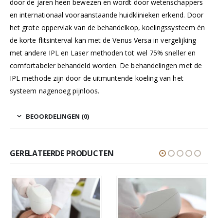
door de jaren heen bewezen en wordt door wetenschappers
en internationaal vooraanstaande huidklinieken erkend. Door
het grote oppervlak van de behandelkop, koelingssysteem én
de korte flitsinterval kan met de Venus Versa in vergelijking
met andere IPL en Laser methoden tot wel 75% sneller en
comfortabeler behandeld worden. De behandelingen met de
IPL methode zijn door de uitmuntende koeling van het
systeem nagenoeg pijnloos.
BEOORDELINGEN (0)
GERELATEERDE PRODUCTEN