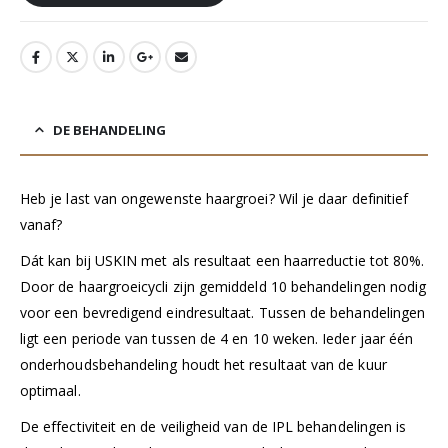
DE BEHANDELING
Heb je last van ongewenste haargroei? Wil je daar definitief
vanaf?
Dát kan bij USKIN met als resultaat een haarreductie tot 80%.
Door de haargroeicycli zijn gemiddeld 10 behandelingen nodig
voor een bevredigend eindresultaat. Tussen de behandelingen
ligt een periode van tussen de 4 en 10 weken. Ieder jaar één
onderhoudsbehandeling houdt het resultaat van de kuur
optimaal.
De effectiviteit en de veiligheid van de IPL behandelingen is