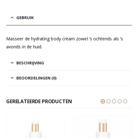
GEBRUIK
Masseer de hydrating body cream zowel ’s ochtends als ’s
avonds in de huid.
BESCHRIJVING
BEOORDELINGEN (0)
GERELATEERDE PRODUCTEN