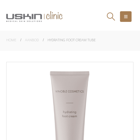
HOME
AANBOD
HYDRATING FOOT CREAM TUBE