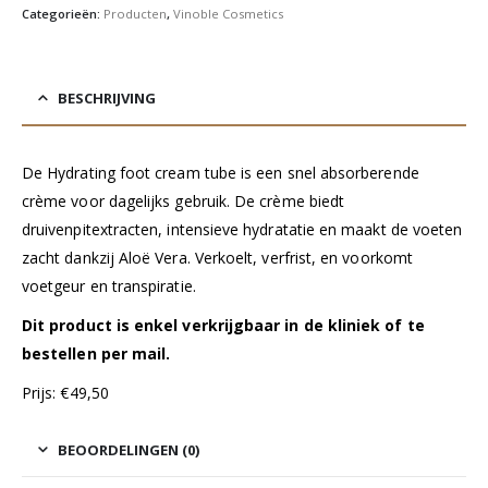
Categorieën:
Producten
,
Vinoble Cosmetics
BESCHRIJVING
De Hydrating foot cream tube is een snel absorberende
crème voor dagelijks gebruik. De crème biedt
druivenpitextracten, intensieve hydratatie en maakt de voeten
zacht dankzij Aloë Vera. Verkoelt, verfrist, en voorkomt
voetgeur en transpiratie.
Dit product is enkel verkrijgbaar in de kliniek of te
bestellen per mail.
Prijs: €49,50
BEOORDELINGEN (0)