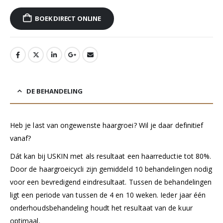
BOEK DIRECT ONLINE
DE BEHANDELING
Heb je last van ongewenste haargroei? Wil je daar definitief
vanaf?
Dát kan bij USKIN met als resultaat een haarreductie tot 80%.
Door de haargroeicycli zijn gemiddeld 10 behandelingen nodig
voor een bevredigend eindresultaat. Tussen de behandelingen
ligt een periode van tussen de 4 en 10 weken. Ieder jaar één
onderhoudsbehandeling houdt het resultaat van de kuur
optimaal.