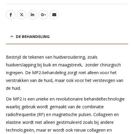
DE BEHANDELING
Bestrijd de tekenen van huidveroudering, zoals
huidverslapping bij buik en maagstreek, zonder chirurgisch
ingrepen. De MP2-behandeling zorgt niet alleen voor het
verstrakken van de huid, maar ook voor het verstevigen van
de huid.
De MP2 is een unieke en revolutionaire behandeltechnologie
waarbij gebruik wordt gemaakt van de combinatie
radiofrequentie (RF) en magnetische pulsen. Collageen en
elastine wordt niet alleen gestimuleerd zoals bij andere
technologieën, maar er wordt ook nieuw collageen en