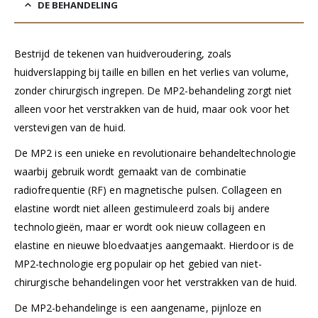
DE BEHANDELING
Bestrijd de tekenen van huidveroudering, zoals
huidverslapping bij taille en billen en het verlies van volume,
zonder chirurgisch ingrepen. De MP2-behandeling zorgt niet
alleen voor het verstrakken van de huid, maar ook voor het
verstevigen van de huid.
De MP2 is een unieke en revolutionaire behandeltechnologie
waarbij gebruik wordt gemaakt van de combinatie
radiofrequentie (RF) en magnetische pulsen. Collageen en
elastine wordt niet alleen gestimuleerd zoals bij andere
technologieën, maar er wordt ook nieuw collageen en
elastine en nieuwe bloedvaatjes aangemaakt. Hierdoor is de
MP2-technologie erg populair op het gebied van niet-
chirurgische behandelingen voor het verstrakken van de huid.
De MP2-behandelinge is een aangename, pijnloze en