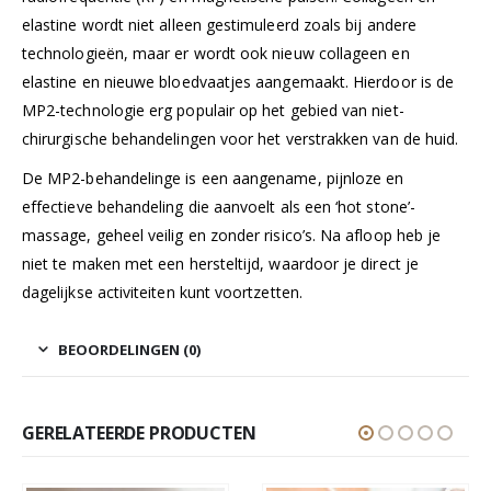
elastine wordt niet alleen gestimuleerd zoals bij andere
technologieën, maar er wordt ook nieuw collageen en
elastine en nieuwe bloedvaatjes aangemaakt. Hierdoor is de
MP2-technologie erg populair op het gebied van niet-
chirurgische behandelingen voor het verstrakken van de huid.
De MP2-behandelinge is een aangename, pijnloze en
effectieve behandeling die aanvoelt als een ‘hot stone’-
massage, geheel veilig en zonder risico’s. Na afloop heb je
niet te maken met een hersteltijd, waardoor je direct je
dagelijkse activiteiten kunt voortzetten.
BEOORDELINGEN (0)
GERELATEERDE PRODUCTEN