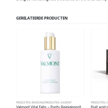
GERELATEERDE PRODUCTEN
PRODUCTEN
,
REINIGINGSPRODUCTEN
,
VALMONT
PRODUCTEN
,
V
Valmont Vital Falls – Purity Reinigingsritueel – 150ml
Fruit acid