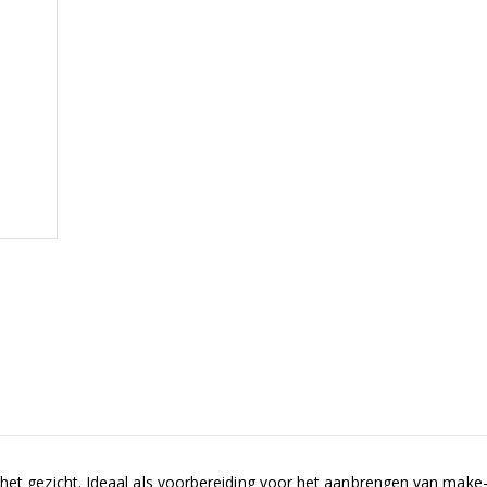
 het gezicht. Ideaal als voorbereiding voor het aanbrengen van make