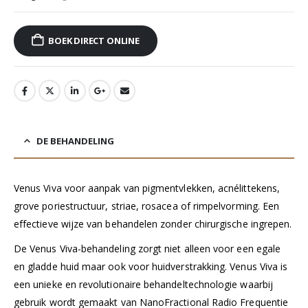
BOEK DIRECT ONLINE
DE BEHANDELING
Venus Viva voor aanpak van pigmentvlekken, acnélittekens,
grove poriestructuur, striae, rosacea of rimpelvorming. Een
effectieve wijze van behandelen zonder chirurgische ingrepen.
De Venus Viva-behandeling zorgt niet alleen voor een egale
en gladde huid maar ook voor huidverstrakking. Venus Viva is
een unieke en revolutionaire behandeltechnologie waarbij
gebruik wordt gemaakt van NanoFractional Radio Frequentie