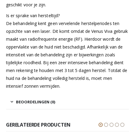
geschikt voor je zijn.
Is er sprake van hersteltijd?
De behandeling kent geen vervelende herstelperiodes ten
opzichte van een laser. Dit komt omdat de Venus Viva gebruik
maakt van radiofrequente energie (RF). Hierdoor wordt de
oppervlakte van de huid niet beschadigd. Afhankelijk van de
intensiteit van de behandeling zijn er bijwerkingen zoals
tijdelijke roodheid. Bij een zeer intensieve behandeling dient
men rekening te houden met 3 tot 5 dagen herstel. Totdat de
huid na de behandeling volledig hersteld is, moet men
intensief zonnen vermijden.
BEOORDELINGEN (0)
GERELATEERDE PRODUCTEN