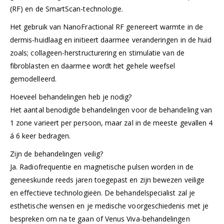
(RF) en de SmartScan-technologie.
Het gebruik van NanoFractional RF genereert warmte in de
dermis-huidlaag en initieert daarmee veranderingen in de huid
zoals; collageen-herstructurering en stimulatie van de
fibroblasten en daarmee wordt het gehele weefsel
gemodelleerd.
Hoeveel behandelingen heb je nodig?
Het aantal benodigde behandelingen voor de behandeling van
1 zone varieert per persoon, maar zal in de meeste gevallen 4
á 6 keer bedragen.
Zijn de behandelingen veilig?
Ja. Radiofrequentie en magnetische pulsen worden in de
geneeskunde reeds jaren toegepast en zijn bewezen veilige
en effectieve technologieën. De behandelspecialist zal je
esthetische wensen en je medische voorgeschiedenis met je
bespreken om na te gaan of Venus Viva-behandelingen