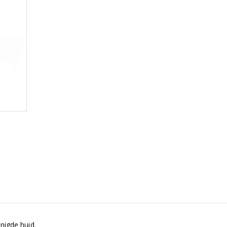
nigde huid.