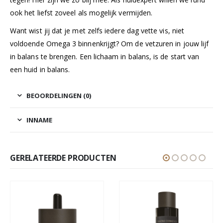
ook het liefst zoveel als mogelijk vermijden.
Want wist jij dat je met zelfs iedere dag vette vis, niet
voldoende Omega 3 binnenkrijgt? Om de vetzuren in jouw lijf
in balans te brengen. Een lichaam in balans, is de start van
een huid in balans.
BEOORDELINGEN (0)
INNAME
GERELATEERDE PRODUCTEN