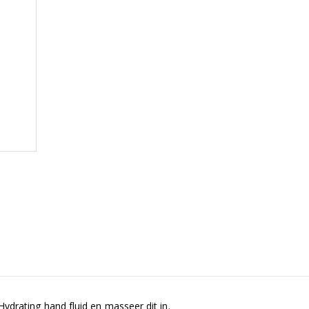
drating hand fluid en masseer dit in.