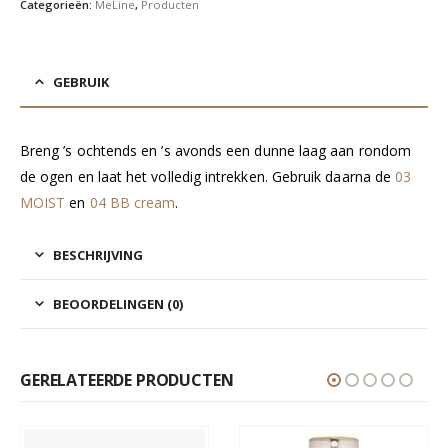
Categorieën:
MeLine
,
Producten
GEBRUIK
Breng ’s ochtends en ’s avonds een dunne laag aan rondom
de ogen en laat het volledig intrekken. Gebruik daarna de
03
MOIST
en
04 BB cream
.
BESCHRIJVING
BEOORDELINGEN (0)
GERELATEERDE PRODUCTEN