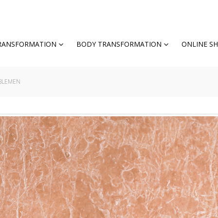
TRANSFORMATION
BODY TRANSFORMATION
ONLINE S
BLEMEN