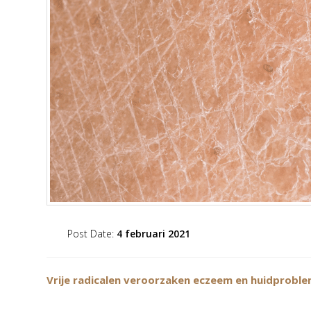
Post Date:
4 februari 2021
Vrije radicalen veroorzaken eczeem en huidprobl