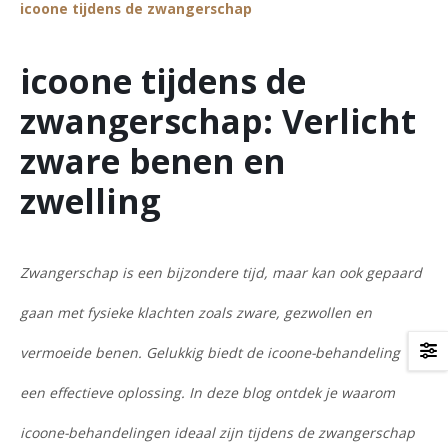
icoone tijdens de zwangerschap
icoone tijdens de
zwangerschap: Verlicht
zware benen en
zwelling
Zwangerschap is een bijzondere tijd, maar kan ook gepaard
gaan met fysieke klachten zoals zware, gezwollen en
vermoeide benen. Gelukkig biedt de icoone-behandeling
een effectieve oplossing. In deze blog ontdek je waarom
icoone-behandelingen ideaal zijn tijdens de zwangerschap