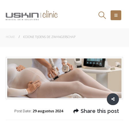
HOME
ICOONE TIJDENS DE ZWANGERSCHAP
Share this post
Post Date:
29 augustus 2024