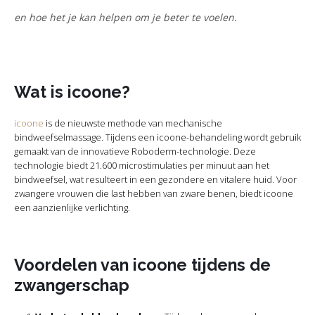
en hoe het je kan helpen om je beter te voelen.
Wat is icoone?
icoone
is de nieuwste methode van mechanische
bindweefselmassage. Tijdens een icoone-behandeling wordt gebruik
gemaakt van de innovatieve Roboderm-technologie. Deze
technologie biedt 21.600 microstimulaties per minuut aan het
bindweefsel, wat resulteert in een gezondere en vitalere huid. Voor
zwangere vrouwen die last hebben van zware benen, biedt icoone
een aanzienlijke verlichting.
Voordelen van icoone tijdens de
zwangerschap